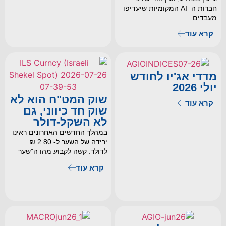
חברות ה–AI המקומיות שיעדיפו
מעבדים
קרא עוד
מדדי אג'יו לחודש
יולי 2026
שוק המט"ח הוא לא
קרא עוד
שוק חד כיווני, גם
לא השקל-דולר
במהלך החדשים האחרונים ראינו
ירידה של השער ל- 2.80 ₪
לדולר. קשה לקבוע מהו ה"שער
קרא עוד