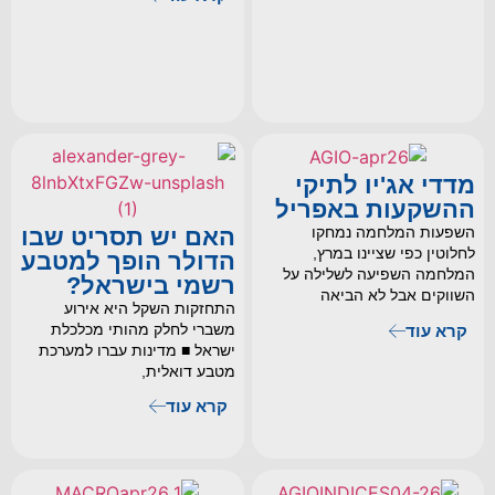
מדדי אג'יו לתיקי
ההשקעות באפריל
האם יש תסריט שבו
השפעות המלחמה נמחקו
לחלוטין כפי שציינו במרץ,
הדולר הופך למטבע
המלחמה השפיעה לשלילה על
רשמי בישראל?
השווקים אבל לא הביאה
התחזקות השקל היא אירוע
משברי לחלק מהותי מכלכלת
קרא עוד
ישראל ■ מדינות עברו למערכת
מטבע דואלית,
קרא עוד