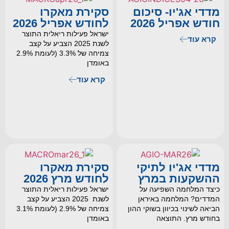
מדדי אג'יו- סיכום
סקירת מאקרו
חודש אפריל 2026
לחודש אפריל 2026
ישראל פעילות ריאלית התוצר
קרא עוד
לשנת 2025 הצביע על קצב
צמיחה של 3.3% (לעומת 2.9%
באומדן
קרא עוד
מדדי אג'יו לתיקי
סקירת מאקרו
ההשקעות במרץ
לחודש מרץ 2026
כיצד המלחמה השפיעה על
ישראל פעילות ריאלית התוצר
המדדים? המלחמה באיראן
לשנת 2025 הצביע על קצב
הביאה לשינוי בכיוון בשוקי ההון
צמיחה של 2.9% (לעומת 3.1%
בחודש מרץ. התוצאה
באומדן