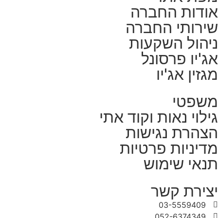
אודות החברה
שירותי החברה
ניהול השקעות
אג'יו פרסונל
מגזין אג'יו
משפטי
גילוי נאות וקוד אתי
הצהרת נגישות
מדיניות פרטיות
תנאי שימוש
יצירת קשר
03-5559409
052-6374349