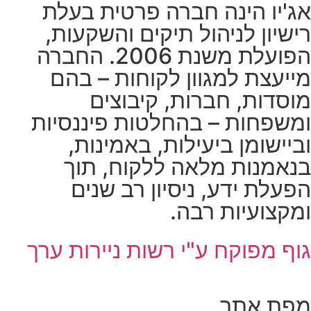
אג'יו הינה חברה פרטית בעלת
רישיון לניהול תיקים והשקעות,
הפועלת משנת 2006. החברה
מייעצת למגוון לקוחות – בהם
מוסדות, חברות, קיבוצים
ומשפחות – בהחלטות פיננסיות
וביישומן ביעילות, באמינות,
בנאמנות מלאה ללקוח, תוך
הפעלת ידע, ניסיון רב שנים
ומקצועיות רבה.
גוף מפוקח ע"י רשות ניירות ערך
מפת אתר