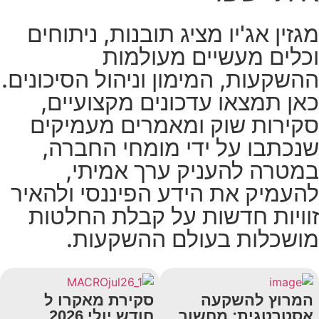
מגזין אג'יו מציג תובנות, ניתוחים
וכלים מעשיים מעולמות
ההשקעות, המימון וניהול הסיכונים.
כאן תמצאו עדכונים מקצועיים,
סקירות שוק ומאמרים מעמיקים
שנכתבו על ידי מומחי החברה,
במטרה להעניק ערך אמיתי,
להעמיק את הידע הפיננסי ולהאיר
זוויות חדשות על קבלת החלטות
מושכלות בעולם ההשקעות.
המרוץ להשקעה
סקירת מאקרו ל
אסטרטגית: מחשוב
חודש יולי 2026