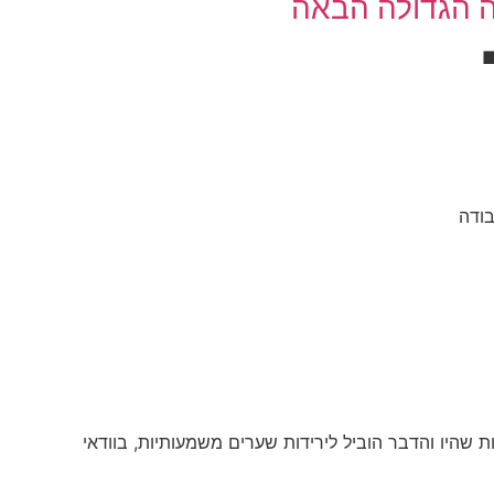
ה הגדולה הבאה
שהיו והדבר הוביל לירידות שערים משמעותיות, בוודאי