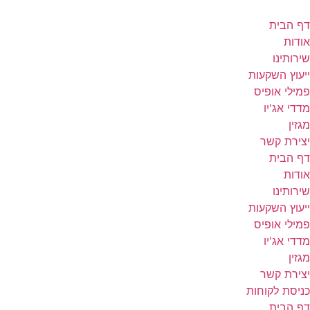
דף הבית
אודות
שירותינו
ייעוץ השקעות
פמילי אופיס
מדדי אג'יו
מגזין
יצירת קשר
דף הבית
אודות
שירותינו
ייעוץ השקעות
פמילי אופיס
מדדי אג'יו
מגזין
יצירת קשר
כניסת לקוחות
דף הבית