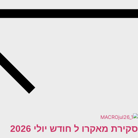
סקירת מאקרו ל חודש יולי 2026