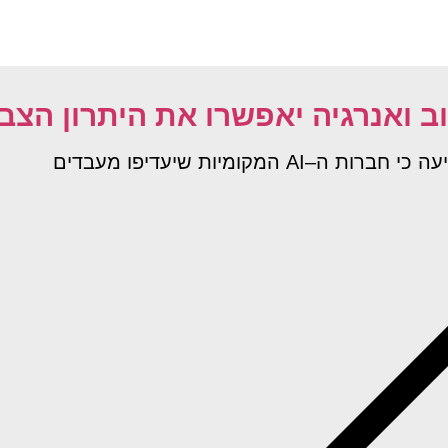
ואנרגיה יאפשרו את היתרון הצב
קומיות שיעדיפו מעבדים