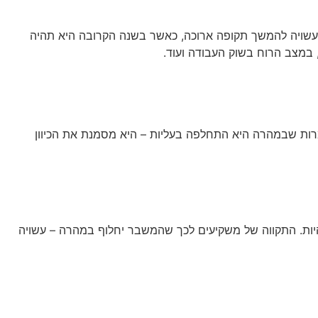
עה עשויה להמשך תקופה ארוכה, כאשר בשנה הקרובה היא תהיה
 במצב הרוח בשוק העבודה ועוד.
למרות שבמהרה היא התחלפה בעליות – היא מסמנת את הכיוון
ים כי אכן כך עשוי להיות. התקווה של משקיעים לכך שהמשבר יחלוף במהרה – עשויה