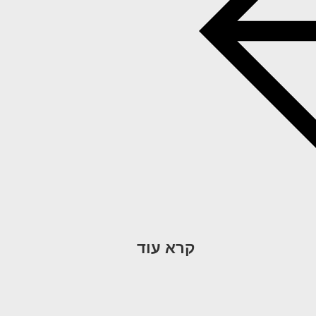
קרא עוד