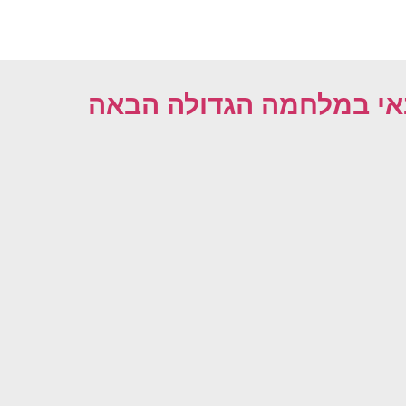
אי במלחמה הגדולה הבאה