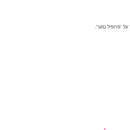
 'פרופיל נמוך'.