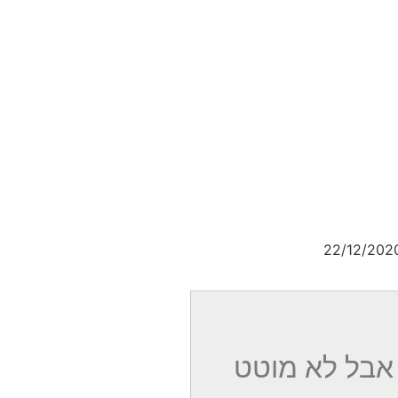
22/12/202
 אבל לא מוטט