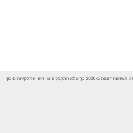
התקבל פיצוי ראוי על לקיחת סיכון
: