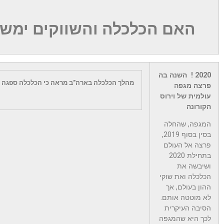
האם הכלכלה והשווקים ימשיכו
2020 !
השנה בה
מהלך הכלכלה בארה"ב מראה כי הכלכלה ספגה א
פרצה מגפה
עולמית של וירוס
הקורונה
המגפה, שהחלה
בסין בסוף 2019,
פרצה אל העולם
בתחילת 2020
ושיבשה את
הכלכלה ואת שוקי
ההון בעולם, אך
לא מוטטה אותם.
הסיבה העיקרית
לכך היא שהמגפה