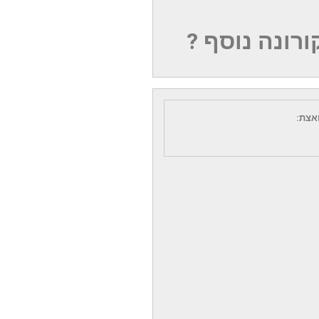
ורונה נוסף ?
אצת: