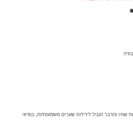
שהיו והדבר הוביל לירידות שערים משמעותיות, בוודאי