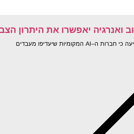
ואנרגיה יאפשרו את היתרון הצב
קומיות שיעדיפו מעבדים