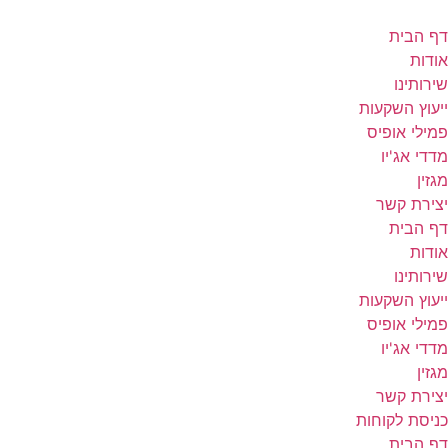
דף הבית
אודות
שירותינו
ייעוץ השקעות
פמילי אופיס
מדדי אג'יו
מגזין
יצירת קשר
דף הבית
אודות
שירותינו
ייעוץ השקעות
פמילי אופיס
מדדי אג'יו
מגזין
יצירת קשר
כניסת לקוחות
דף הבית