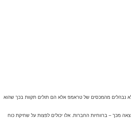
 לא נבהלים מהמכסים של טראמפ אלא הם תולים תקוות בכך שהוא
ת ביעילות וכתוצאה מכך – ברווחיות החברות. אלו יכולים לפצות על שחיקת כוח