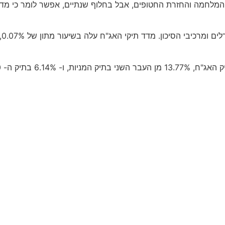
המלחמה והחזרת החטופים, אבל בחלוף שנתיים, אפשר לומר כי מדוב