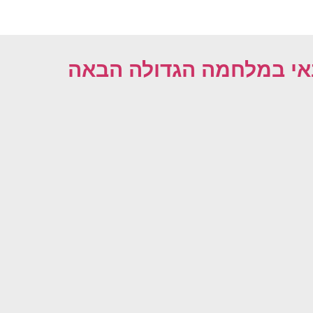
אי במלחמה הגדולה הבאה