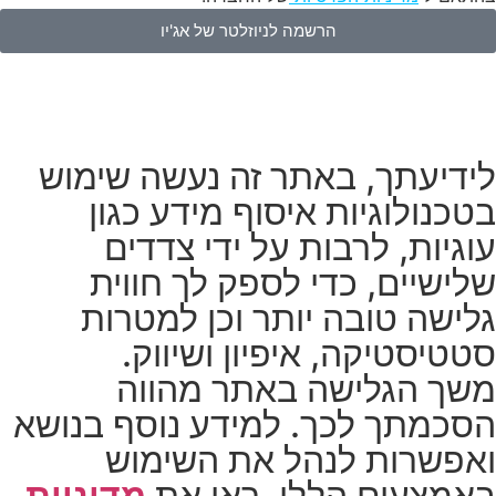
הרשמה לניוזלטר של אג'יו
לידיעתך, באתר זה נעשה שימוש
בטכנולוגיות איסוף מידע כגון
עוגיות, לרבות על ידי צדדים
שלישיים, כדי לספק לך חווית
גלישה טובה יותר וכן למטרות
סטטיסטיקה, איפיון ושיווק.
משך הגלישה באתר מהווה
הסכמתך לכך. למידע נוסף בנושא
ואפשרות לנהל את השימוש
באמצעים הללו, ראו את
מדיניות