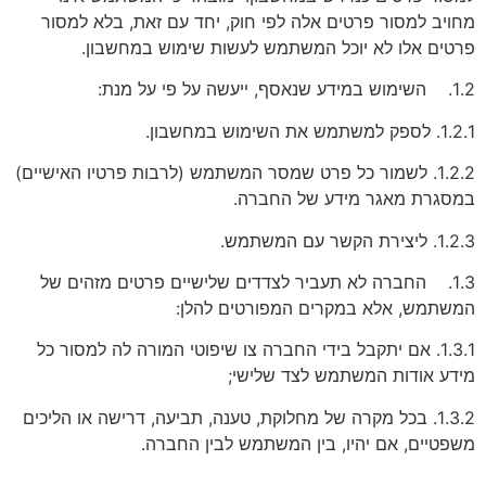
מחויב למסור פרטים אלה לפי חוק, יחד עם זאת, בלא למסור
פרטים אלו לא יוכל המשתמש לעשות שימוש במחשבון.
1.2. השימוש במידע שנאסף, ייעשה על פי על מנת:
1.2.1. לספק למשתמש את השימוש במחשבון.
1.2.2. לשמור כל פרט שמסר המשתמש (לרבות פרטיו האישיים)
במסגרת מאגר מידע של החברה.
1.2.3. ליצירת הקשר עם המשתמש.
1.3. החברה לא תעביר לצדדים שלישיים פרטים מזהים של
המשתמש, אלא במקרים המפורטים להלן:
1.3.1. אם יתקבל בידי החברה צו שיפוטי המורה לה למסור כל
מידע אודות המשתמש לצד שלישי;
1.3.2. בכל מקרה של מחלוקת, טענה, תביעה, דרישה או הליכים
משפטיים, אם יהיו, בין המשתמש לבין החברה.