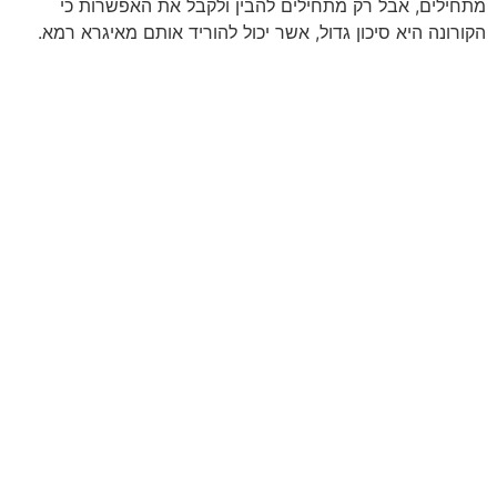
מתחילים, אבל רק מתחילים להבין ולקבל את האפשרות כי
הקורונה היא סיכון גדול, אשר יכול להוריד אותם מאיגרא רמא.