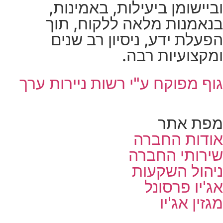
וביישומן ביעילות, באמינות,
בנאמנות מלאה ללקוח, תוך
הפעלת ידע, ניסיון רב שנים
ומקצועיות רבה.
גוף מפוקח ע"י רשות ניירות ערך
מפת אתר
אודות החברה
שירותי החברה
ניהול השקעות
אג'יו פרסונל
מגזין אג'יו