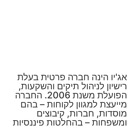
אג'יו הינה חברה פרטית בעלת
רישיון לניהול תיקים והשקעות,
הפועלת משנת 2006. החברה
מייעצת למגוון לקוחות – בהם
מוסדות, חברות, קיבוצים
ומשפחות – בהחלטות פיננסיות