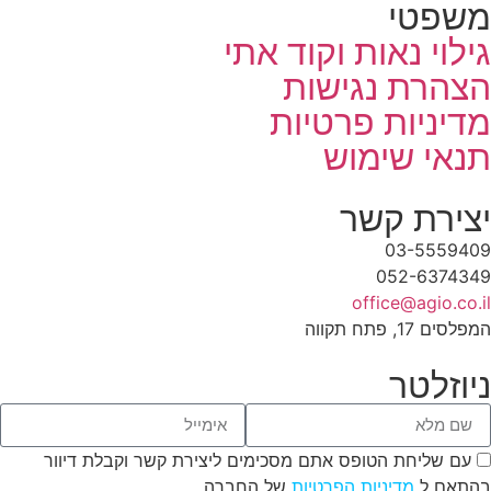
משפטי
גילוי נאות וקוד אתי
הצהרת נגישות
מדיניות פרטיות
תנאי שימוש
יצירת קשר
03-5559409
052-6374349
office@agio.co.il
המפלסים 17, פתח תקווה
ניוזלטר
עם שליחת הטופס אתם מסכימים ליצירת קשר וקבלת דיוור
בהתאם ל
מדיניות הפרטיות
של החברה.