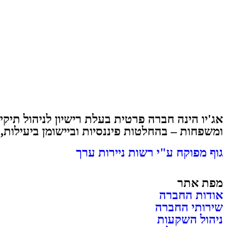
ומשפחות – בהחלטות פיננסיות וביישומן ביעילות, 
גוף מפוקח ע"י רשות ניירות ערך
מפת אתר
אודות החברה
שירותי החברה
ניהול השקעות