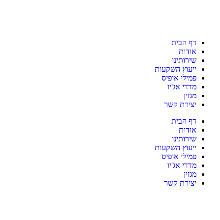
דף הבית
אודות
שירותינו
ייעוץ השקעות
פמילי אופיס
מדדי אג'יו
מגזין
יצירת קשר
דף הבית
אודות
שירותינו
ייעוץ השקעות
פמילי אופיס
מדדי אג'יו
מגזין
יצירת קשר
כניסת לקוחות