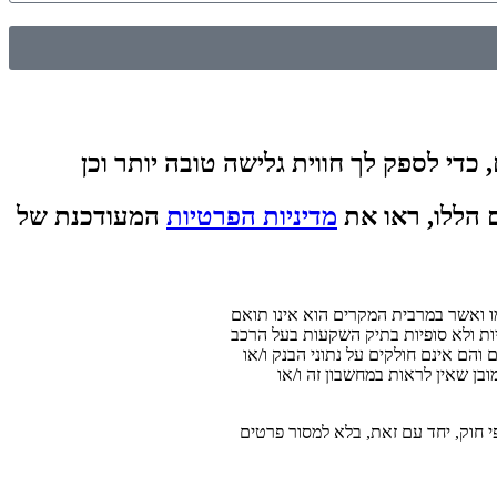
 כדי לספק לך חווית גלישה טובה יותר וכן
 הללו, ראו את
מדיניות הפרטיות
המעודכנת של
ו ואשר במרבית המקרים הוא אינו תואם
ת ולא סופיות בתיק השקעות בעל הרכב
והם אינם חולקים על נתוני הבנק ו/או
בן שאין לראות במחשבון זה ו/או
 חוק, יחד עם זאת, בלא למסור פרטים