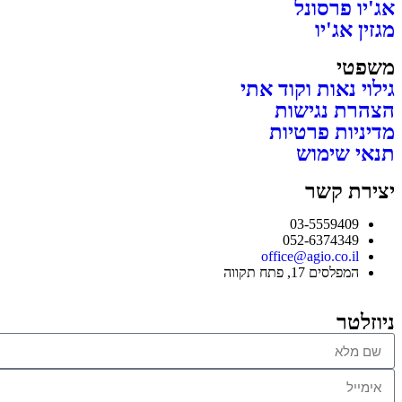
אג'יו פרסונל
מגזין אג'יו
משפטי
גילוי נאות וקוד אתי
הצהרת נגישות
מדיניות פרטיות
תנאי שימוש
יצירת קשר
03-5559409
052-6374349
office@agio.co.il
המפלסים 17, פתח תקווה
ניוזלטר