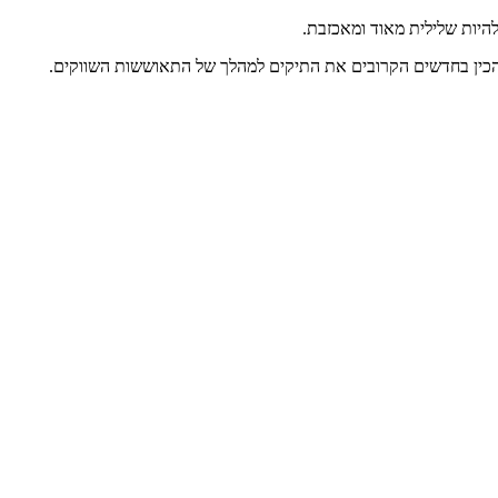
 להכין בחדשים הקרובים את התיקים למהלך של התאוששות השווקים.