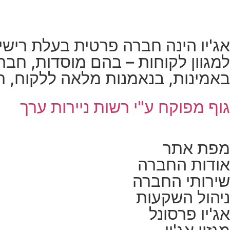
למגוון לקוחות – בהם מוסדות, חברו
באמינות, בנאמנות מלאה ללקוח, תוך
גוף מפוקח ע"י רשות ניירות ערך
מפת אתר
אודות החברה
שירותי החברה
ניהול השקעות
אג'יו פרסונל