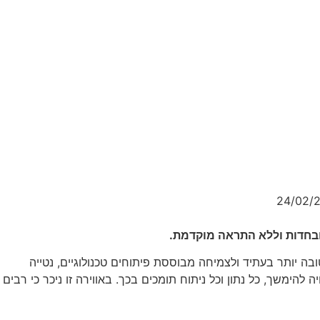
24/02/
 ובחדות וללא התראה מוקדמת.
בה יותר בעתיד ולצמיחה מבוססת פיתוחים טכנולוגיים, נטייה
הימשך, כל נתון וכל ניתוח תומכים בכך. באווירה זו ניכר כי רבים