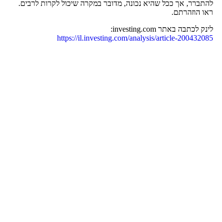
להתברר, אך ככל שהיא נכונה, מדובר במקרה שיכול לקרות לרבים.
ראו הוזהרתם.
לינק לכתבה באתר investing.com:
https://il.investing.com/analysis/article-200432085