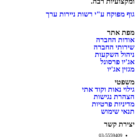
ומקצועיות רבה.
גוף מפוקח ע"י רשות ניירות ערך
מפת אתר
אודות החברה
שירותי החברה
ניהול השקעות
אג'יו פרסונל
מגזין אג'יו
משפטי
גילוי נאות וקוד אתי
הצהרת נגישות
מדיניות פרטיות
תנאי שימוש
יצירת קשר
03-5559409