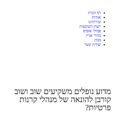
דף הבית
אודות
שירותינו
ייעוץ השקעות
פמילי אופיס
מדדי אג'יו
מגזין
יצירת קשר
מדוע נופלים משקיעים שוב ושוב
קורבן להונאה של מנהלי קרנות
פרטיות?