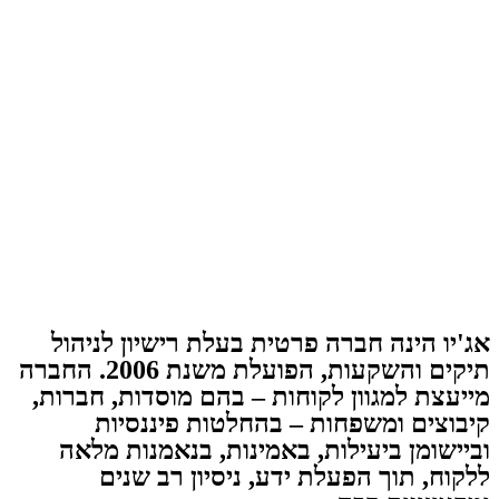
אג'יו הינה חברה פרטית בעלת רישיון לניהול
תיקים והשקעות, הפועלת משנת 2006. החברה
מייעצת למגוון לקוחות – בהם מוסדות, חברות,
קיבוצים ומשפחות – בהחלטות פיננסיות
וביישומן ביעילות, באמינות, בנאמנות מלאה
ללקוח, תוך הפעלת ידע, ניסיון רב שנים