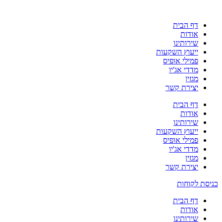
דף הבית
אודות
שירותינו
ייעוץ השקעות
פמילי אופיס
מדדי אג'יו
מגזין
יצירת קשר
דף הבית
אודות
שירותינו
ייעוץ השקעות
פמילי אופיס
מדדי אג'יו
מגזין
יצירת קשר
כניסת לקוחות
דף הבית
אודות
שירותינו