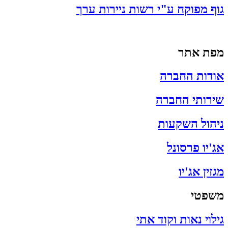
גוף מפוקח ע"י רשות ניירות ערך
מפת אתר
אודות החברה
שירותי החברה
ניהול השקעות
אג'יו פרסונל
מגזין אג'יו
משפטי
גילוי נאות וקוד אתי