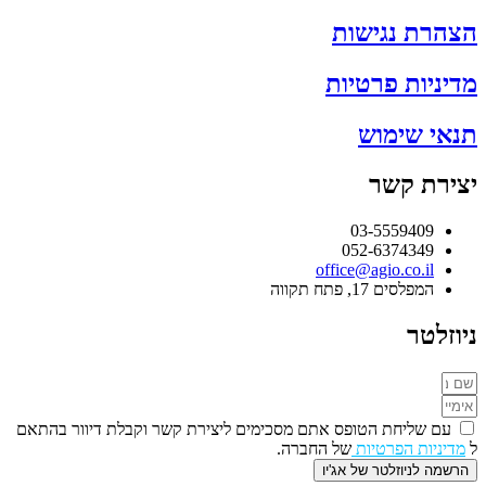
הצהרת נגישות
מדיניות פרטיות
תנאי שימוש
יצירת קשר
03-5559409
052-6374349
office@agio.co.il
המפלסים 17, פתח תקווה
ניוזלטר
עם שליחת הטופס אתם מסכימים ליצירת קשר וקבלת דיוור בהתאם
ל
מדיניות הפרטיות
של החברה.
הרשמה לניוזלטר של אג'יו