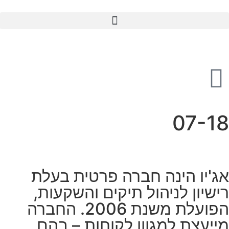
07-18
אג'יו הינה חברה פרטית בעלת
רישיון לניהול תיקים והשקעות,
הפועלת משנת 2006. החברה
מייעצת למגוון לקוחות – בהם