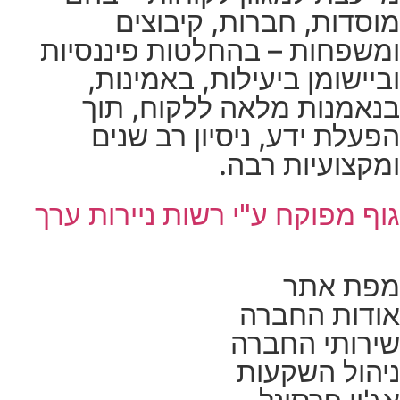
מוסדות, חברות, קיבוצים
ומשפחות – בהחלטות פיננסיות
וביישומן ביעילות, באמינות,
בנאמנות מלאה ללקוח, תוך
הפעלת ידע, ניסיון רב שנים
ומקצועיות רבה.
גוף מפוקח ע"י רשות ניירות ערך
מפת אתר
אודות החברה
שירותי החברה
ניהול השקעות