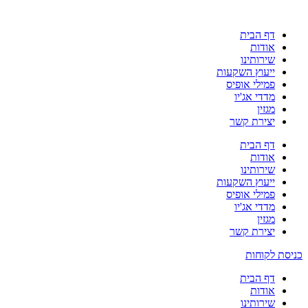
דף הבית
אודות
שירותינו
ייעוץ השקעות
פמילי אופיס
מדדי אג'יו
מגזין
יצירת קשר
דף הבית
אודות
שירותינו
ייעוץ השקעות
פמילי אופיס
מדדי אג'יו
מגזין
יצירת קשר
כניסת לקוחות
דף הבית
אודות
שירותינו