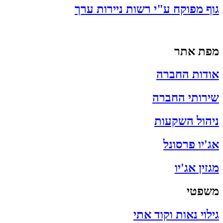
גוף מפוקח ע"י רשות ניירות ערך
מפת אתר
אודות החברה
שירותי החברה
ניהול השקעות
אג'יו פרסונל
מגזין אג'יו
משפטי
גילוי נאות וקוד אתי