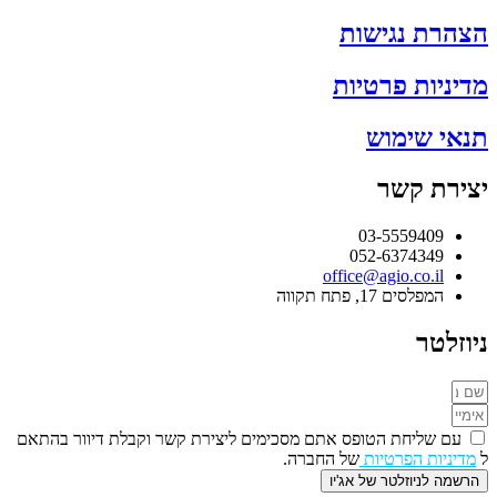
הצהרת נגישות
מדיניות פרטיות
תנאי שימוש
יצירת קשר
03-5559409
052-6374349
office@agio.co.il
המפלסים 17, פתח תקווה
ניוזלטר
עם שליחת הטופס אתם מסכימים ליצירת קשר וקבלת דיוור בהתאם
ל
מדיניות הפרטיות
של החברה.
הרשמה לניוזלטר של אג'יו