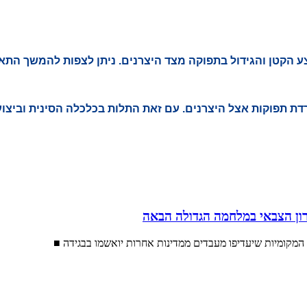
צע הקטן והגידול בתפוקה מצד היצרנים. ניתן לצפות להמשך הת
ון הצבאי במלחמה הגדולה הבאה