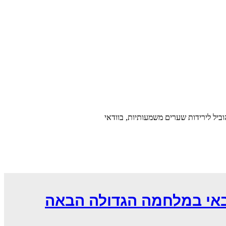
ביל לירידות שערים משמעותיות, בוודאי
באי במלחמה הגדולה הבאה