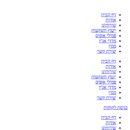
דף הבית
אודות
שירותינו
ייעוץ השקעות
פמילי אופיס
מדדי אג'יו
מגזין
יצירת קשר
דף הבית
אודות
שירותינו
ייעוץ השקעות
פמילי אופיס
מדדי אג'יו
מגזין
יצירת קשר
כניסת לקוחות
דף הבית
אודות
שירותינו