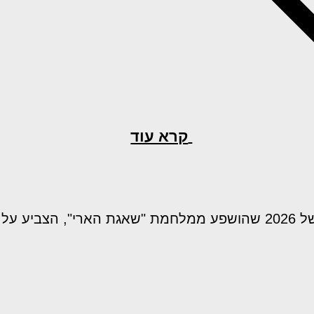
קרא עוד
ע על