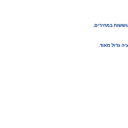
אוששות במחירים.