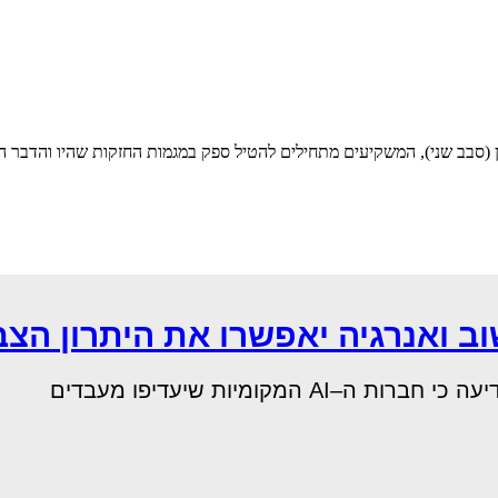
(סבב שני), המשקיעים מתחילים להטיל ספק במגמות החזקות שהיו והדבר הו
 ואנרגיה יאפשרו את היתרון הצ
מקומיות שיעדיפו מעבדים