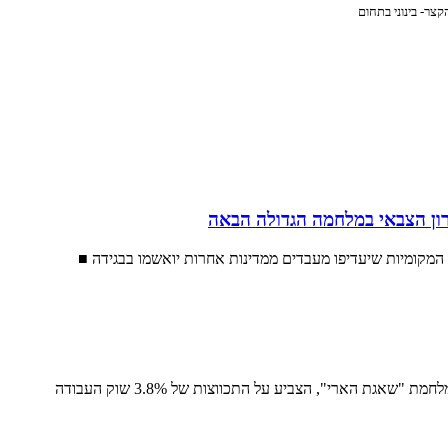
צר- בינוני בתחום
ון הצבאי במלחמה הגדולה הבאה