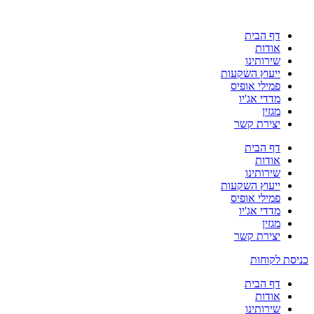
דף הבית
אודות
שירותינו
ייעוץ השקעות
פמילי אופיס
מדדי אג'יו
מגזין
יצירת קשר
דף הבית
אודות
שירותינו
ייעוץ השקעות
פמילי אופיס
מדדי אג'יו
מגזין
יצירת קשר
כניסת לקוחות
דף הבית
אודות
שירותינו