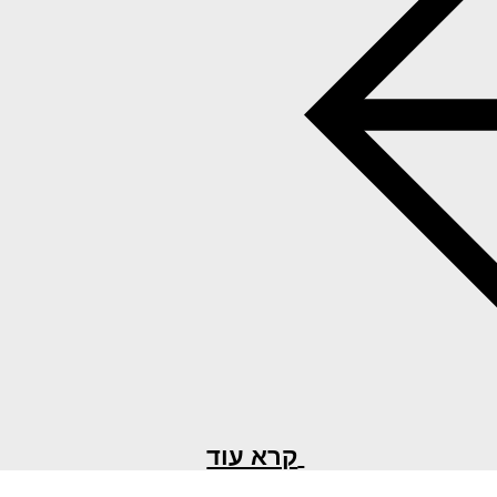
קרא עוד