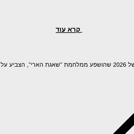
קרא עוד
ע על