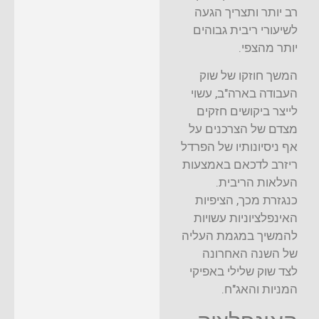
רב יותר ותצריך הגעה
לשיעורי ריבית גבוהים
יותר מהצפי.
המשך חוזקו של שוק
העבודה בארה"ב, עשוי
לייצר ביקושים חזקים
מצדם של הצרכנים על
אף ניסיונותיו של הפרדל
ריזרב לדכאם באמצעות
העלאות הריבית.
כנגזרת מכך, הציפיות
האינפלציוניות עשויות
להמשיך במגמת העליה
של השנה האחרונה
לצד שוק שלילי באפיקי
המניות והאג"ח.