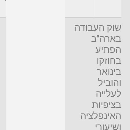
2.5%
שוק העבודה
בארה"ב
הפתיע
בחוזקו
בינואר
והוביל
לעלייה
בציפיות
האינפלציה
ושיעורי