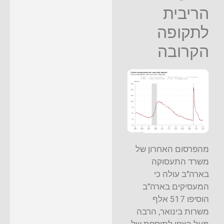
הריבית
לתקופה
הקרובה
מהפרסום האחרון של
משרד התעסוקה
בארה"ב עולה כי
המעסיקים בארה"ב
הוסיפו 517 אלף
משרות בינואר, הרבה