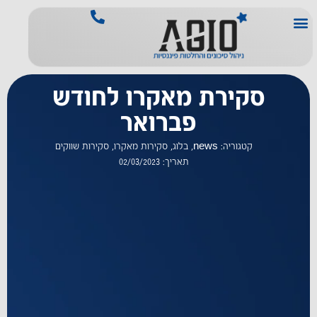
סקירת מאקרו לחודש
פברואר
קטגוריה:
news
,
בלוג
,
סקירות מאקרו
,
סקירות שווקים
תאריך:
02/03/2023