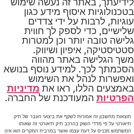
לידיעתך, באתר זה נעשה שימוש
בטכנולוגיות איסוף מידע כגון
עוגיות, לרבות על ידי צדדים
שלישיים, כדי לספק לך חווית
גלישה טובה יותר וכן למטרות
סטטיסטיקה, איפיון ושיווק.
משך הגלישה באתר מהווה
הסכמתך לכך. למידע נוסף בנושא
ואפשרות לנהל את השימוש
באמצעים הללו, ראו את
מדיניות
הפרטיות
המעודכנת של החברה.
תוצאות מחשבון זה אמורות לשקף את ביצועי העבר של תיק
תיאורטי על פי מדדי השוק בהרכב תיק תיאורטי זה שאותו
המשתמש מכניס על דעת עצמו ואשר במרבית המקרים הוא אינו