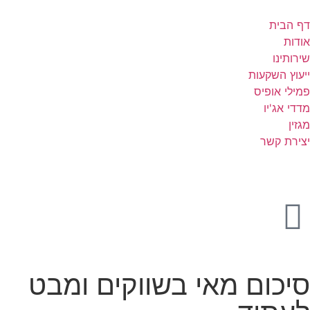
דף הבית
אודות
שירותינו
ייעוץ השקעות
פמילי אופיס
מדדי אג'יו
מגזין
יצירת קשר
סיכום מאי בשווקים ומבט