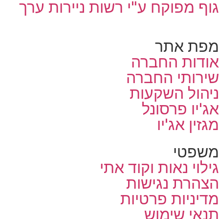
גוף מפוקח ע"י רשות ניירות ערך
מפת אתר
אודות החברה
שירותי החברה
ניהול השקעות
אג'יו פרסונל
מגזין אג'יו
משפטי
גילוי נאות וקוד אתי
הצהרת נגישות
מדיניות פרטיות
תנאי שימוש