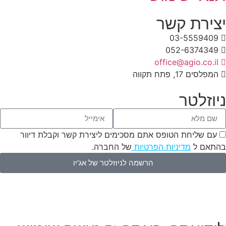
יצירת קשר
03-5559409
052-6374349
office@agio.co.il
המפלסים 17, פתח תקווה
ניוזלטר
עם שליחת הטופס אתם מסכימים ליצירת קשר וקבלת דיוור
בהתאם ל
מדיניות הפרטיות
של החברה.
הרשמה לניוזלטר של אג'יו