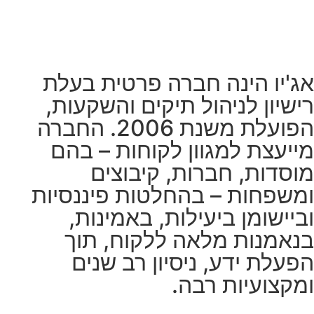
אג'יו הינה חברה פרטית בעלת
רישיון לניהול תיקים והשקעות,
הפועלת משנת 2006. החברה
מייעצת למגוון לקוחות – בהם
מוסדות, חברות, קיבוצים
ומשפחות – בהחלטות פיננסיות
וביישומן ביעילות, באמינות,
בנאמנות מלאה ללקוח, תוך
הפעלת ידע, ניסיון רב שנים
ומקצועיות רבה.