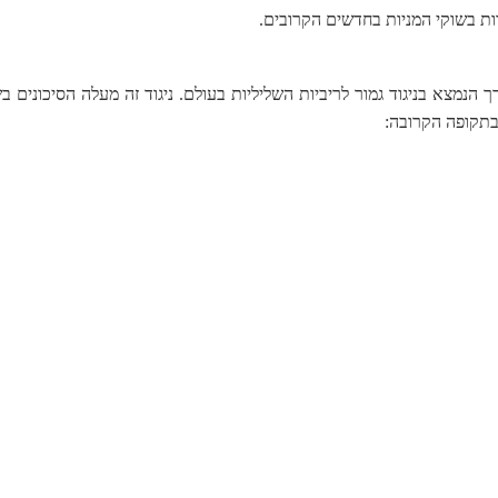
ת בשוקי המניות בחדשים הקרובים.
הנמצא בניגוד גמור לריביות השליליות בעולם. ניגוד זה מעלה הסיכונים ב
בתקופה הקרובה: