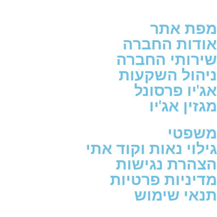
מפת אתר
אודות החברה
שירותי החברה
ניהול השקעות
אג'יו פרסונל
מגזין אג'יו
משפטי
גילוי נאות וקוד אתי
הצהרת נגישות
מדיניות פרטיות
תנאי שימוש