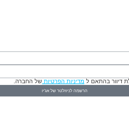
ת דיוור בהתאם ל
מדיניות הפרטיות
של החברה.
הרשמה לניוזלטר של אג'יו