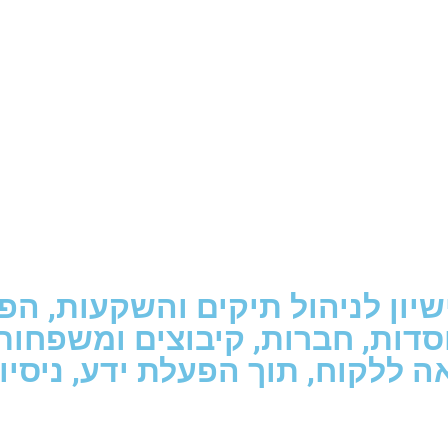
סדות, חברות, קיבוצים ומשפחות
 ללקוח, תוך הפעלת ידע, ניסיון