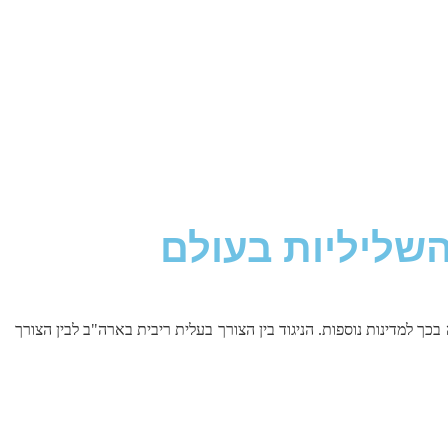
השליליות בעולם
 למדינות נוספות. הניגוד בין הצורך בעלית ריבית בארה"ב לבין הצורך