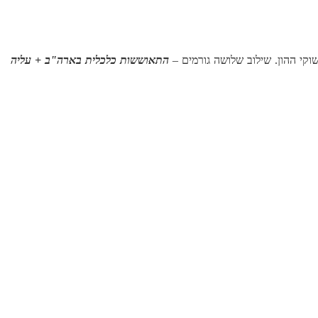
שוקי ההון. שילוב שלושה גורמים –
התאוששות כלכלית בארה"ב + עליה