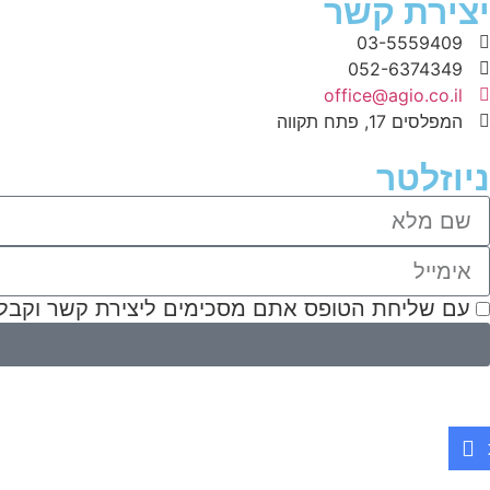
יצירת קשר
03-5559409
052-6374349
office@agio.co.il
המפלסים 17, פתח תקווה
ניוזלטר
עם שליחת הטופס אתם מסכימים ליצירת קשר וקבל