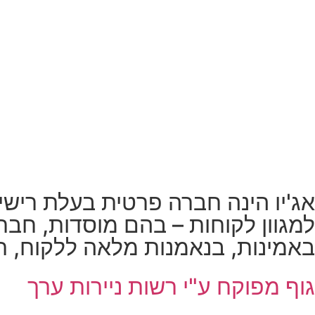
למגוון לקוחות – בהם מוסדות, חברו
באמינות, בנאמנות מלאה ללקוח, תוך
גוף מפוקח ע"י רשות ניירות ערך