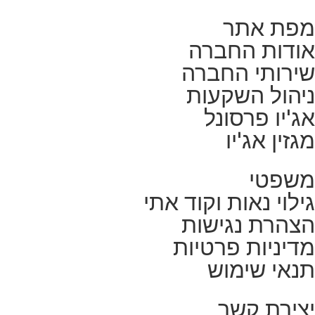
מפת אתר
אודות החברה
שירותי החברה
ניהול השקעות
אג'יו פרסונל
מגזין אג'יו
משפטי
גילוי נאות וקוד אתי
הצהרת נגישות
מדיניות פרטיות
תנאי שימוש
יצירת קשר