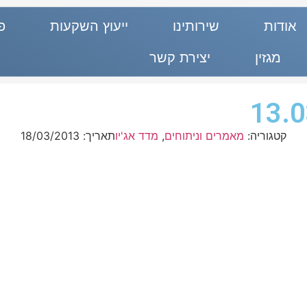
אודות
שירותינו
ייעוץ השקעות
פ
מגזין
יצירת קשר
קטגוריה:
מאמרים וניתוחים
,
מדד אג'יו
תאריך:
18/03/2013