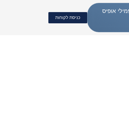
מילי אופיס
כניסת לקוחות