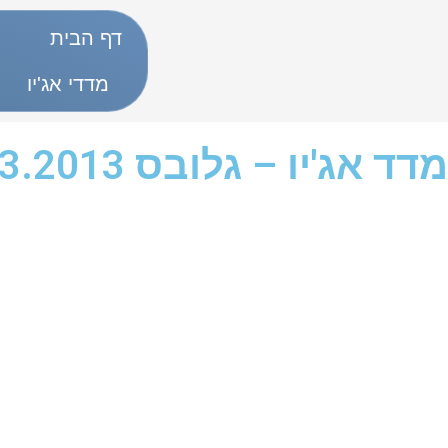
דף הבית
מדדי אג'יו
מדד אג'יו – גלובס 13.03.2013