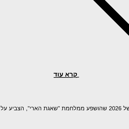
קרא עוד
ע על