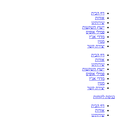
דף הבית
אודות
שירותינו
ייעוץ השקעות
פמילי אופיס
מדדי אג'יו
מגזין
יצירת קשר
דף הבית
אודות
שירותינו
ייעוץ השקעות
פמילי אופיס
מדדי אג'יו
מגזין
יצירת קשר
כניסת לקוחות
דף הבית
אודות
שירותינו