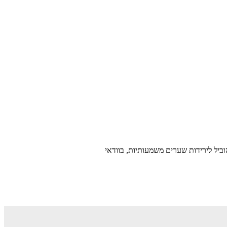
ביל לירידות שערים משמעותיות, בוודאי