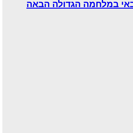
באי במלחמה הגדולה הבאה