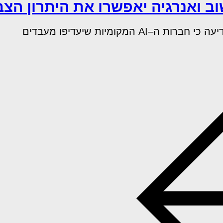
 ואנרגיה יאפשרו את היתרון הצ
מקומיות שיעדיפו מעבדים