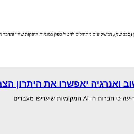
(סבב שני), המשקיעים מתחילים להטיל ספק במגמות החזקות שהיו והדבר הו
 ואנרגיה יאפשרו את היתרון הצ
מקומיות שיעדיפו מעבדים