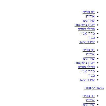
דף הבית
אודות
שירותינו
ייעוץ השקעות
פמילי אופיס
מדדי אג'יו
מגזין
יצירת קשר
דף הבית
אודות
שירותינו
ייעוץ השקעות
פמילי אופיס
מדדי אג'יו
מגזין
יצירת קשר
כניסת לקוחות
דף הבית
אודות
שירותינו