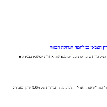
ון הצבאי במלחמה הגדולה הבאה