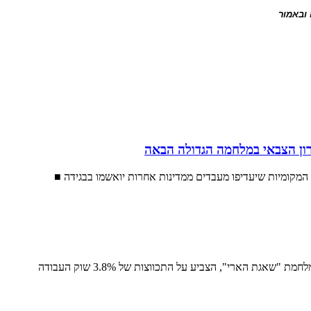
 ובאמור
ון הצבאי במלחמה הגדולה הבאה