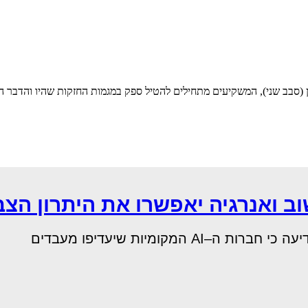
(סבב שני), המשקיעים מתחילים להטיל ספק במגמות החזקות שהיו והדבר הו
 ואנרגיה יאפשרו את היתרון הצ
מקומיות שיעדיפו מעבדים