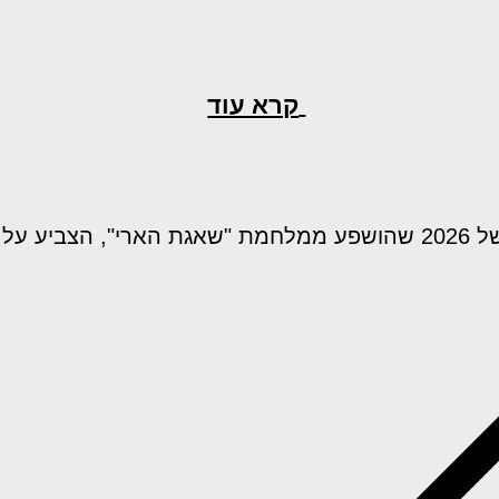
קרא עוד
ע על