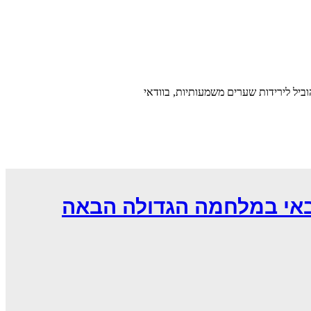
ביל לירידות שערים משמעותיות, בוודאי
באי במלחמה הגדולה הבאה