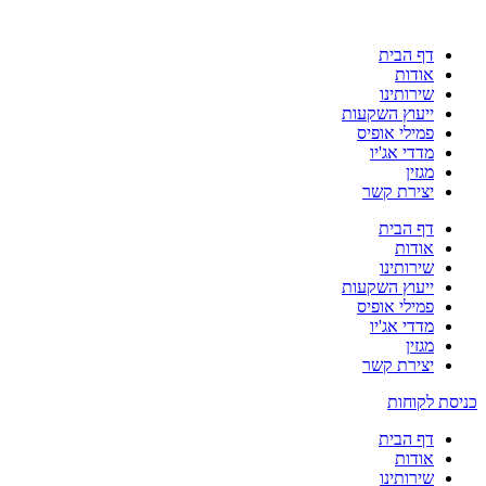
דף הבית
אודות
שירותינו
ייעוץ השקעות
פמילי אופיס
מדדי אג'יו
מגזין
יצירת קשר
דף הבית
אודות
שירותינו
ייעוץ השקעות
פמילי אופיס
מדדי אג'יו
מגזין
יצירת קשר
כניסת לקוחות
דף הבית
אודות
שירותינו