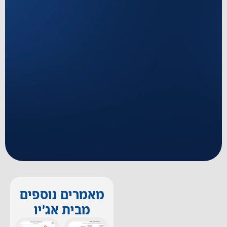
מאמרים נוספים
מבית אג'יו