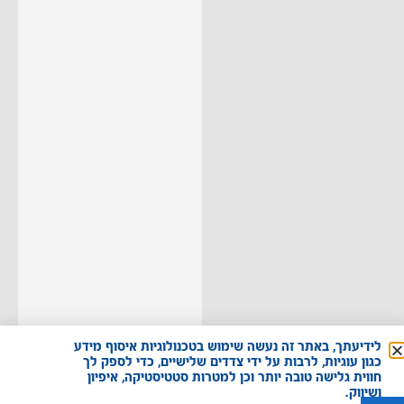
לידיעתך, באתר זה נעשה שימוש בטכנולוגיות איסוף מידע
כגון עוגיות, לרבות על ידי צדדים שלישיים, כדי לספק לך
חווית גלישה טובה יותר וכן למטרות סטטיסטיקה, איפיון
ושיווק.