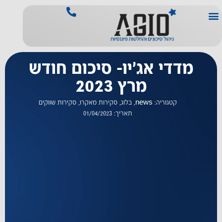
מדדי אג'יו- סיכום חודש
מרץ 2023
קטגוריה:
news
,
בלוג
,
סקירות מאקרו
,
סקירות שווקים
תאריך:
01/04/2023