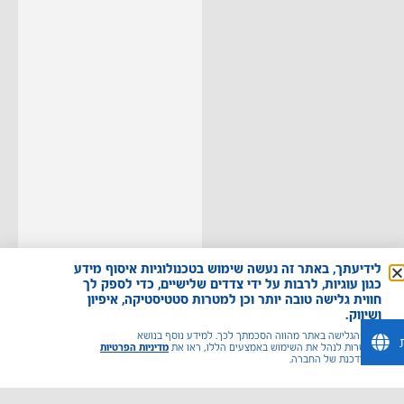
לידיעתך, באתר זה נעשה שימוש בטכנולוגיות איסוף מידע
כגון עוגיות, לרבות על ידי צדדים שלישיים, כדי לספק לך
חווית גלישה טובה יותר וכן למטרות סטטיסטיקה, איפיון
ושיווק.
משך הגלישה באתר מהווה הסכמתך לכך. למידע נוסף בנושא
ואפשרות לנהל את השימוש באמצעים הללו, ראו את
מדיניות הפרטיות
המעודכנת של החברה.