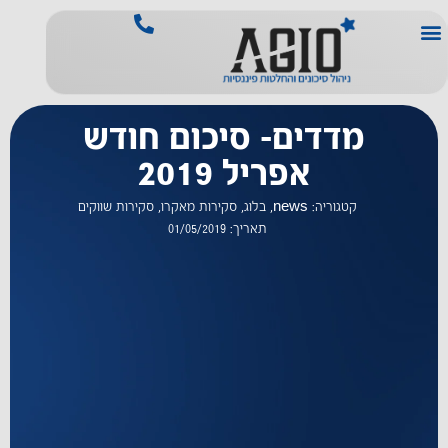
מדדים- סיכום חודש
אפריל 2019
קטגוריה:
news
,
בלוג
,
סקירות מאקרו
,
סקירות שווקים
תאריך:
01/05/2019