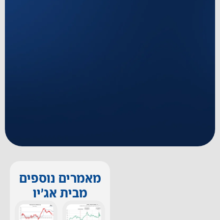
מאמרים נוספים
מבית אג'יו