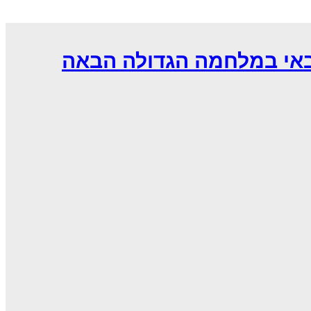
באי במלחמה הגדולה הבאה