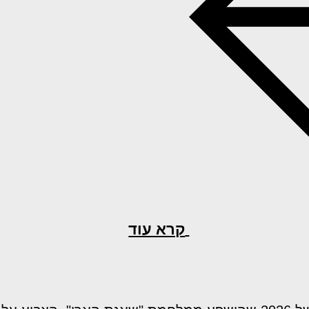
קרא עוד