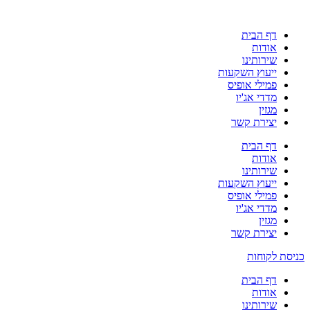
דף הבית
אודות
שירותינו
ייעוץ השקעות
פמילי אופיס
מדדי אג'יו
מגזין
יצירת קשר
דף הבית
אודות
שירותינו
ייעוץ השקעות
פמילי אופיס
מדדי אג'יו
מגזין
יצירת קשר
כניסת לקוחות
דף הבית
אודות
שירותינו