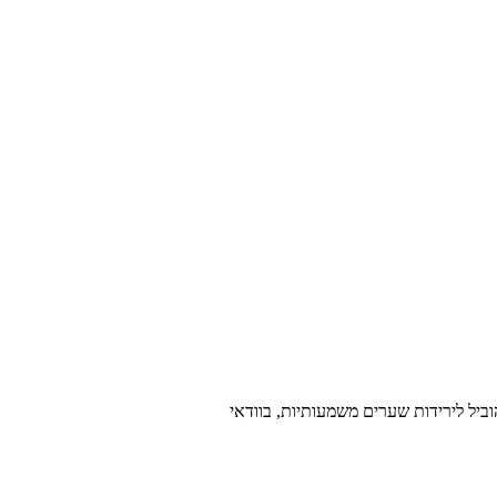
ביל לירידות שערים משמעותיות, בוודאי