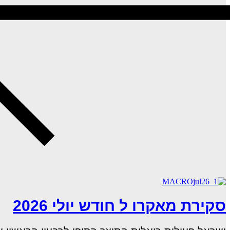
סקירת מאקרו ל חודש יולי 2026