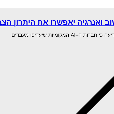
 ואנרגיה יאפשרו את היתרון הצ
מקומיות שיעדיפו מעבדים