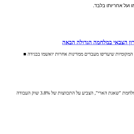
 ועל אחריותו בלבד.
ון הצבאי במלחמה הגדולה הבאה