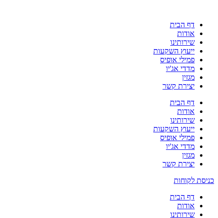
דף הבית
אודות
שירותינו
ייעוץ השקעות
פמילי אופיס
מדדי אג'יו
מגזין
יצירת קשר
דף הבית
אודות
שירותינו
ייעוץ השקעות
פמילי אופיס
מדדי אג'יו
מגזין
יצירת קשר
כניסת לקוחות
דף הבית
אודות
שירותינו