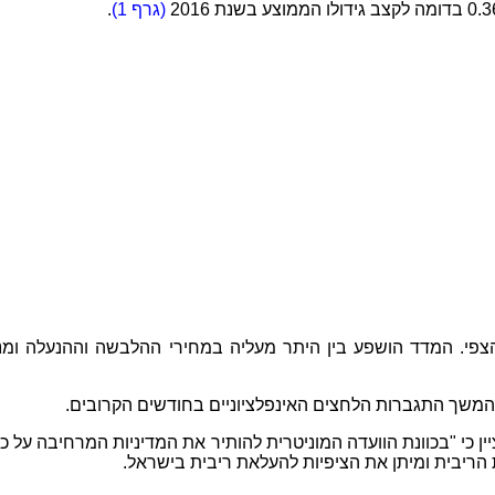
(גרף 1)
.
המשך התגברות הלחצים האינפלציוניים בחודשים הקרובים.
הריבית ומיתן את הציפיות להעלאת ריבית בישראל.