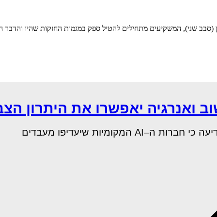
(סבב שני), המשקיעים מתחילים להטיל ספק במגמות החזקות שהיו והדבר הו
 ואנרגיה יאפשרו את היתרון הצ
מקומיות שיעדיפו מעבדים