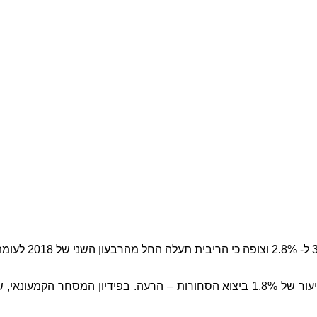
בנק ישראל עדכן 