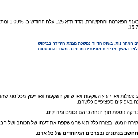
ם האחרונות. בשוק הדיור נמשכת מגמת הירידה בביקוש
 לצד המשך מדיניות מוניטרית מרחיבה מאוד והתבססות
ולות ו/או ייעוץ השקעות ו/או שיווק השקעות ו/או ייעוץ מכל סוג שהוא 
עה באפיקים ספציפיים כלשהם.
יקה נוספת תוך הנחה כי הם נכונים ומדויקים.
קירה זו נעשו בצורה כללית אשר משקפת את דעתו של הכותב ושל חברת
מתחשב בנתונים ובצרכים המיוחדים של כל אדם.