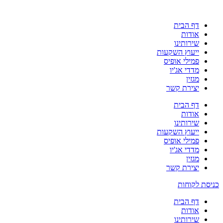
דף הבית
אודות
שירותינו
ייעוץ השקעות
פמילי אופיס
מדדי אג'יו
מגזין
יצירת קשר
דף הבית
אודות
שירותינו
ייעוץ השקעות
פמילי אופיס
מדדי אג'יו
מגזין
יצירת קשר
כניסת לקוחות
דף הבית
אודות
שירותינו