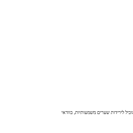
ביל לירידות שערים משמעותיות, בוודאי