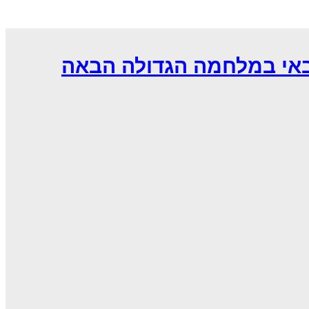
באי במלחמה הגדולה הבאה