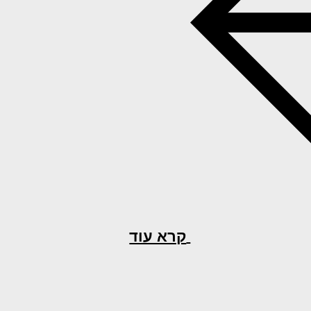
קרא עוד