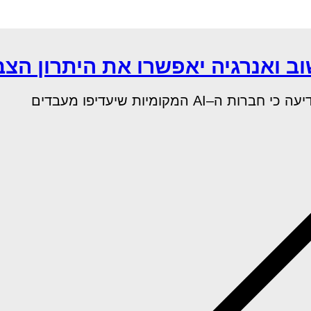
 ואנרגיה יאפשרו את היתרון הצ
מקומיות שיעדיפו מעבדים