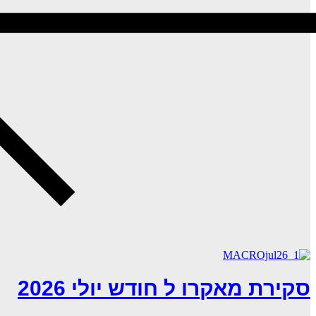
סקירת מאקרו ל חודש יולי 2026