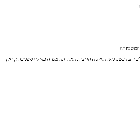
.
כידוע רכשנו מאז החלטת הריבית האחרונה מט"ח בהיקף משמעותי, ואין