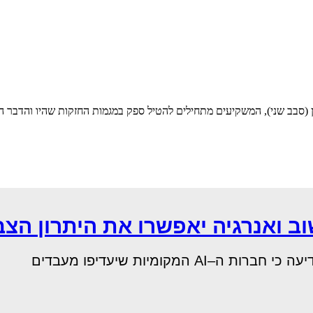
(סבב שני), המשקיעים מתחילים להטיל ספק במגמות החזקות שהיו והדבר הו
 ואנרגיה יאפשרו את היתרון הצ
מקומיות שיעדיפו מעבדים