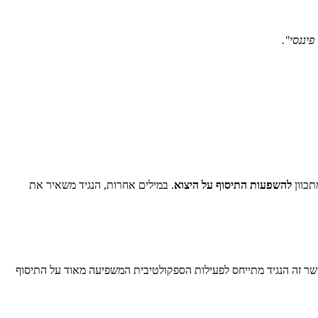
יננסי".
תכוון
להשפעות התיסוף על היצוא
. במילים אחרות, הנגיד משאיר את
ר זה הנגיד מתייחס לפעילות הספקולטיבית המשפיעה מאוד על התיסוף