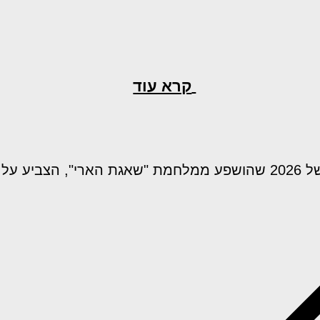
קרא עוד
ע על