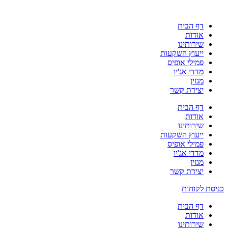
דף הבית
אודות
שירותינו
ייעוץ השקעות
פמילי אופיס
מדדי אג'יו
מגזין
יצירת קשר
דף הבית
אודות
שירותינו
ייעוץ השקעות
פמילי אופיס
מדדי אג'יו
מגזין
יצירת קשר
כניסת לקוחות
דף הבית
אודות
שירותינו