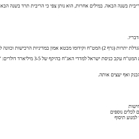
ריבית בשנה הבאה. במילים אחרות, הוא נותן צפי כי הריבית תרד בשנה הבאה
בריו.
ת הרכישות וכוונה להמשכיותה.
ניסת ישראל למדדי האג"ח בהיקף של 3-5 מיליארד דולרים:
"
הבנק ואף יעצים אותה.
ישות
 לכלים נוספים
למנוע תיסוף